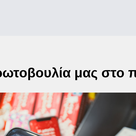
ωτοβουλία μας στο 