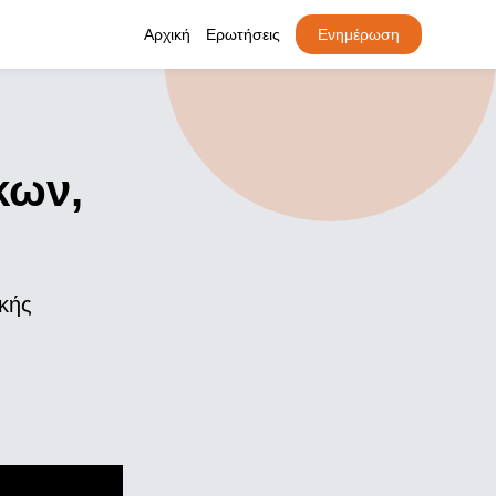
Αρχική
Ερωτήσεις
Ενημέρωση
κων,
κής