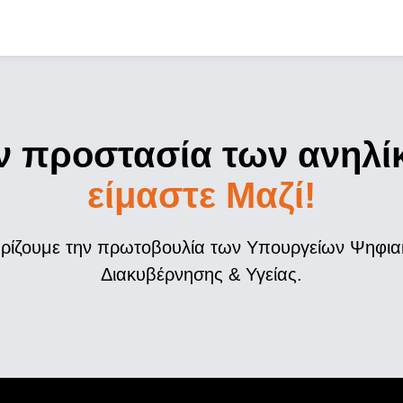
ν προστασία των ανηλί
είμαστε Μαζί!
ηρίζουμε την πρωτοβουλία των Υπουργείων Ψηφια
Διακυβέρνησης & Υγείας.