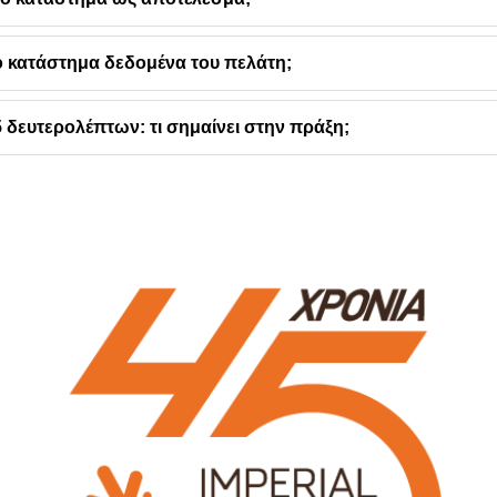
ο κατάστημα δεδομένα του πελάτη;
 δευτερολέπτων: τι σημαίνει στην πράξη;