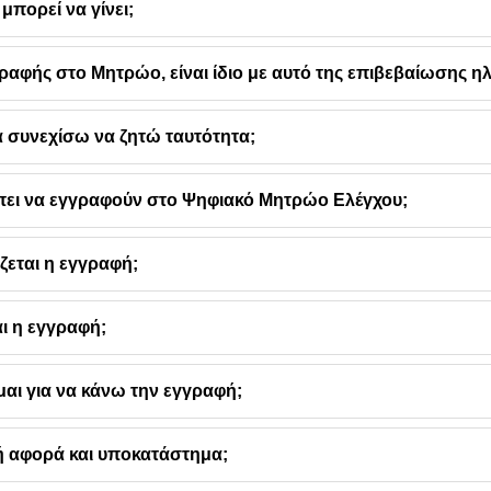
 μπορεί να γίνει;
ραφής στο Μητρώο, είναι ίδιο με αυτό της επιβεβαίωσης ηλ
συνεχίσω να ζητώ ταυτότητα;
πει να εγγραφούν στο Ψηφιακό Μητρώο Ελέγχου;
άζεται η εγγραφή;
αι η εγγραφή;
μαι για να κάνω την εγγραφή;
 αφορά και υποκατάστημα;